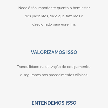
Nada é tão importante quanto o bem estar
dos pacientes, tudo que fazemos é
direcionado para esse fim.
VALORIZAMOS ISSO
Tranquilidade na utilização de equipamentos
e segurança nos procedimentos clínicos.
ENTENDEMOS ISSO