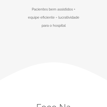
Pacientes bem assistidos +
equipe eficiente = lucratividade
para o hospital