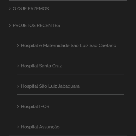
O QUE FAZEMOS
PROJETOS RECENTES
Hospital e Maternidade São Luiz São Caetano
Hospital Santa Cruz
Hospital São Luiz Jabaquara
Hospital IFOR
Hospital Assunção