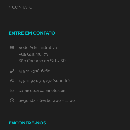
CONTATO
ENTRE EM CONTATO
Sede Administrativa
Rua Guaimu, 73
São Caetano do Sul - SP
+55 11 4318-6260
+55 11 94127-9797 (suporte)
caminoto@caminoto.com
Segunda - Sexta: 9:00 - 17:00
ENCONTRE-NOS