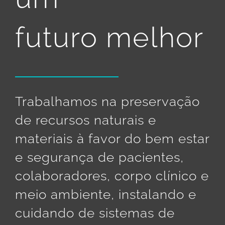
futuro melhor
Trabalhamos na preservação
de recursos naturais e
materiais à favor do bem estar
e segurança de pacientes,
colaboradores, corpo clínico e
meio ambiente, instalando e
cuidando de sistemas de