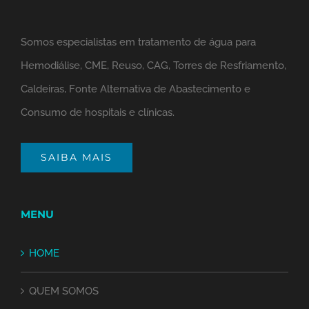
Somos especialistas em tratamento de água para
Hemodiálise, CME, Reuso, CAG, Torres de Resfriamento,
Caldeiras, Fonte Alternativa de Abastecimento e
Consumo de hospitais e clínicas.
SAIBA MAIS
MENU
HOME
QUEM SOMOS