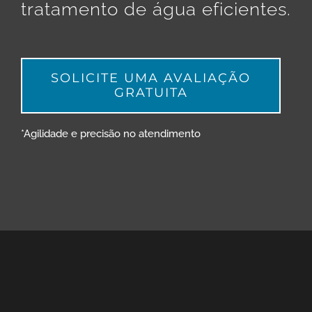
tratamento de água eficientes.
SOLICITE UMA AVALIAÇÃO
GRATUITA
*Agilidade e precisão no atendimento