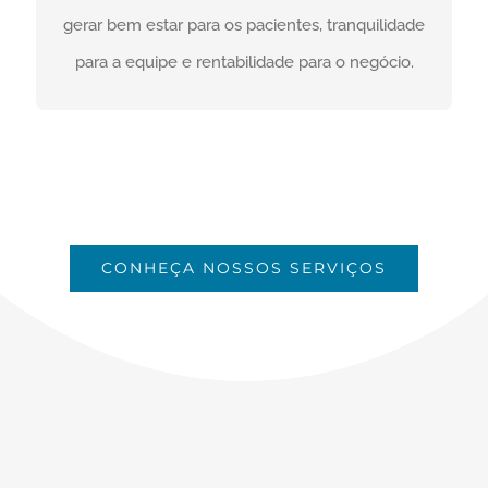
CONTATO
gerar bem estar para os pacientes, tranquilidade
para a equipe e rentabilidade para o negócio.
CONHEÇA NOSSOS SERVIÇOS