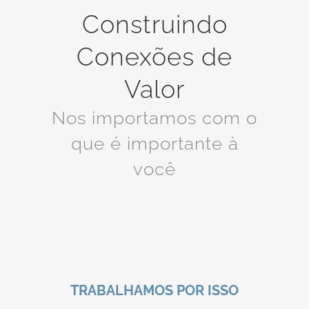
Construindo
Conexões de
Valor
Nos importamos com o
que é importante à
você
TRABALHAMOS POR ISSO