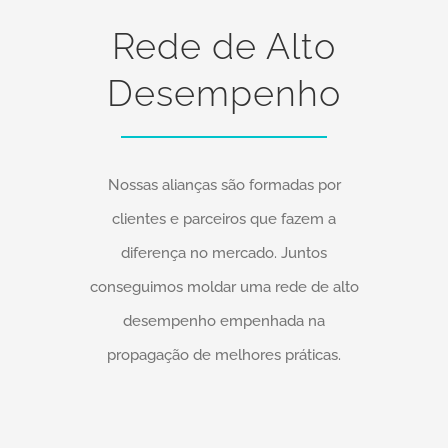
Rede de Alto
Desempenho
Nossas alianças são formadas por
clientes e parceiros que fazem a
diferença no mercado. Juntos
conseguimos moldar uma rede de alto
desempenho empenhada na
propagação de melhores práticas.