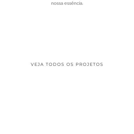
nossa essência.
VEJA TODOS OS PROJETOS