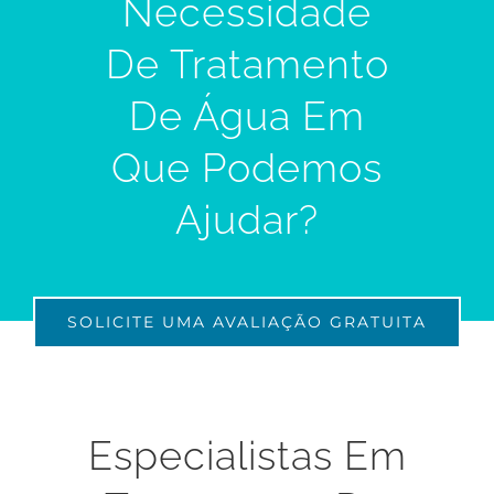
Necessidade
De Tratamento
De Água Em
Que Podemos
Ajudar?
SOLICITE UMA AVALIAÇÃO GRATUITA
Especialistas Em