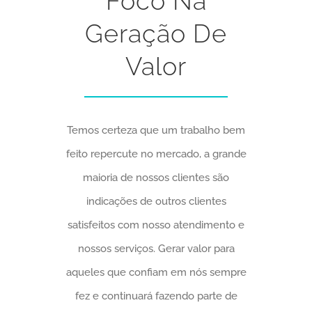
Foco Na
Geração De
Valor
Temos certeza que um trabalho bem
feito repercute no mercado, a grande
maioria de nossos clientes são
indicações de outros clientes
satisfeitos com nosso atendimento e
nossos serviços. Gerar valor para
aqueles que confiam em nós sempre
fez e continuará fazendo parte de