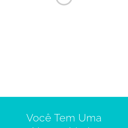
Você Tem Uma