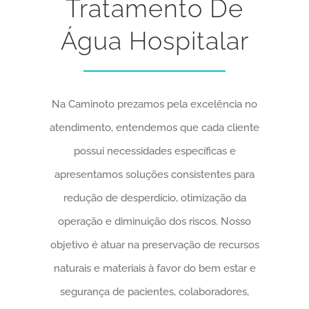
Tratamento De
Água Hospitalar
Na Caminoto prezamos pela excelência no
atendimento, entendemos que cada cliente
possui necessidades específicas e
apresentamos soluções consistentes para
redução de desperdício, otimização da
operação e diminuição dos riscos. Nosso
objetivo é atuar na preservação de recursos
naturais e materiais à favor do bem estar e
segurança de pacientes, colaboradores,