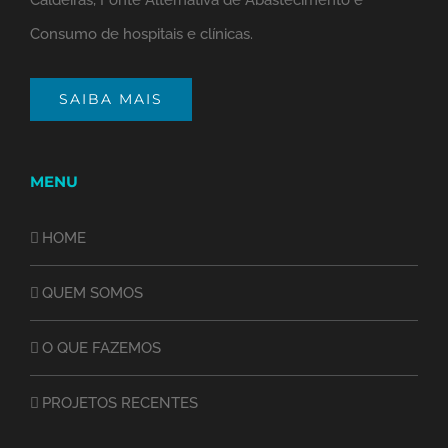
Caldeiras, Fonte Alternativa de Abastecimento e
Consumo de hospitais e clínicas.
SAIBA MAIS
MENU
HOME
QUEM SOMOS
O QUE FAZEMOS
PROJETOS RECENTES