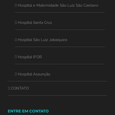
Hospital e Maternidade São Luiz São Caetano
Hospital Santa Cruz
Hospital São Luiz Jabaquara
Hospital IFOR
Hospital Assunção
CONTATO
ENTRE EM CONTATO